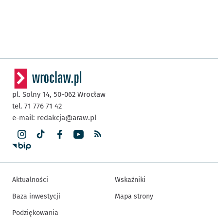
pl. Solny 14,
50-062
Wrocław
tel. 71 776 71 42
e-mail:
redakcja@araw.pl
Aktualności
Wskaźniki
Baza inwestycji
Mapa strony
Podziękowania