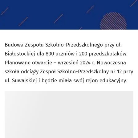
Budowa Zespołu Szkolno-Przedszkolnego przy ul.
Białostockiej dla 800 uczniów i 200 przedszkolaków.
Planowane otwarcie – wrzesień 2024 r. Nowoczesna
szkoła odciąży Zespół Szkolno-Przedszkolny nr 12 przy
ul. Suwalskiej i będzie miała swój rejon edukacyjny.