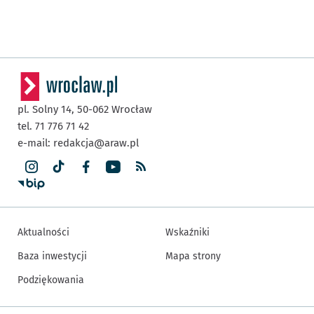
pl. Solny 14,
50-062
Wrocław
tel. 71 776 71 42
e-mail:
redakcja@araw.pl
Aktualności
Wskaźniki
Baza inwestycji
Mapa strony
Podziękowania