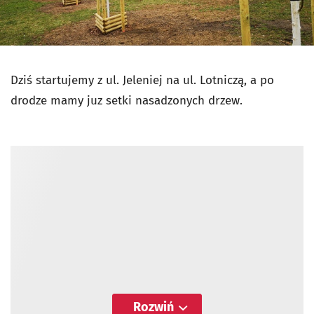
Dziś startujemy z ul. Jeleniej na ul. Lotniczą, a po
drodze mamy juz setki nasadzonych drzew.
Rozwiń