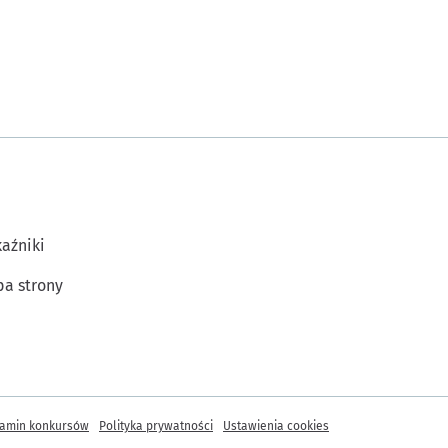
aźniki
a strony
amin konkursów
Polityka prywatności
Ustawienia cookies