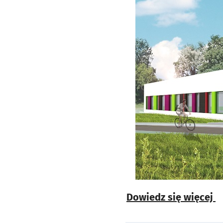
Dowiedz się więcej