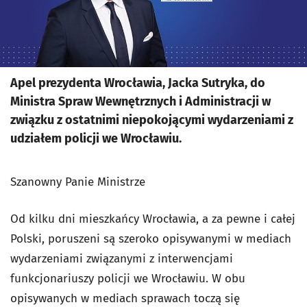
Apel prezydenta Wrocławia, Jacka Sutryka, do
Ministra Spraw Wewnętrznych i Administracji w
związku z ostatnimi niepokojącymi wydarzeniami z
udziałem policji we Wrocławiu.
Szanowny Panie Ministrze
Od kilku dni mieszkańcy Wrocławia, a za pewne i całej
Polski, poruszeni są szeroko opisywanymi w mediach
wydarzeniami związanymi z interwencjami
funkcjonariuszy policji we Wrocławiu. W obu
opisywanych w mediach sprawach toczą się