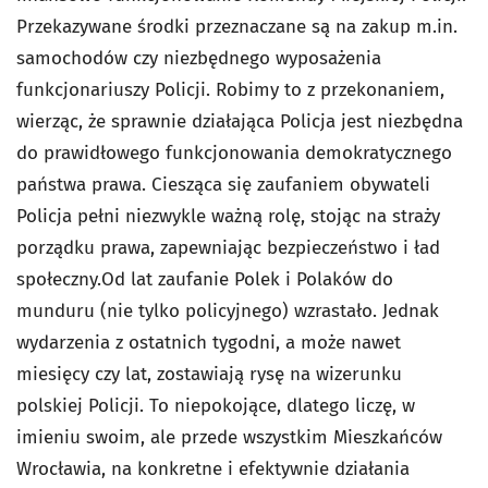
Przekazywane środki przeznaczane są na zakup m.in.
samochodów czy niezbędnego wyposażenia
funkcjonariuszy Policji. Robimy to z przekonaniem,
wierząc, że sprawnie działająca Policja jest niezbędna
do prawidłowego funkcjonowania demokratycznego
państwa prawa. Ciesząca się zaufaniem obywateli
Policja pełni niezwykle ważną rolę, stojąc na straży
porządku prawa, zapewniając bezpieczeństwo i ład
społeczny.Od lat zaufanie Polek i Polaków do
munduru (nie tylko policyjnego) wzrastało. Jednak
wydarzenia z ostatnich tygodni, a może nawet
miesięcy czy lat, zostawiają rysę na wizerunku
polskiej Policji. To niepokojące, dlatego liczę, w
imieniu swoim, ale przede wszystkim Mieszkańców
Wrocławia, na konkretne i efektywnie działania