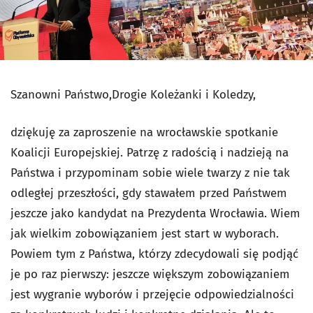
Szanowni Państwo,Drogie Koleżanki i Koledzy,
dziękuję za zaproszenie na wrocławskie spotkanie
Koalicji Europejskiej. Patrzę z radością i nadzieją na
Państwa i przypominam sobie wiele twarzy z nie tak
odległej przeszłości, gdy stawałem przed Państwem
jeszcze jako kandydat na Prezydenta Wrocławia. Wiem
jak wielkim zobowiązaniem jest start w wyborach.
Powiem tym z Państwa, którzy zdecydowali się podjąć
je po raz pierwszy: jeszcze większym zobowiązaniem
jest wygranie wyborów i przejęcie odpowiedzialności