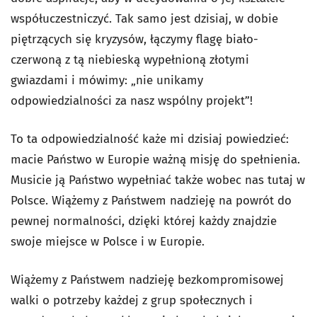
współuczestniczyć. Tak samo jest dzisiaj, w dobie
piętrzących się kryzysów, łączymy flagę biało-
czerwoną z tą niebieską wypełnioną złotymi
gwiazdami i mówimy: „nie unikamy
odpowiedzialności za nasz wspólny projekt”!
To ta odpowiedzialność każe mi dzisiaj powiedzieć:
macie Państwo w Europie ważną misję do spełnienia.
Musicie ją Państwo wypełniać także wobec nas tutaj w
Polsce. Wiążemy z Państwem nadzieję na powrót do
pewnej normalności, dzięki której każdy znajdzie
swoje miejsce w Polsce i w Europie.
Wiążemy z Państwem nadzieję bezkompromisowej
walki o potrzeby każdej z grup społecznych i