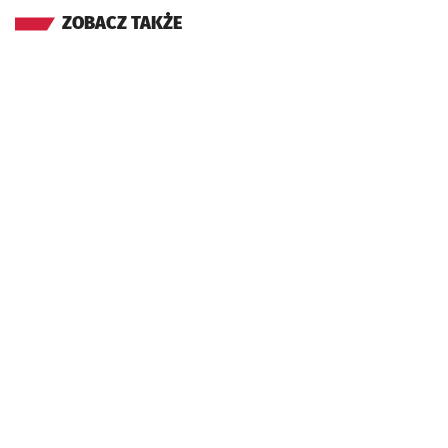
ZOBACZ TAKŻE