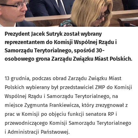
Prezydent Jacek Sutryk został wybrany
reprezentantem do Komisji Wspólnej Rządu i
Samorządu Terytorialnego, spośród 30-
osobowego grona Zarządu Związku Miast Polskich.
13 grudnia, podczas obrad Zarządu Związku Miast
Polskich wybierany był przedstawiciel ZMP do Komisji
Wspólnej Rządu i Samorządu Terytorialnego, na
miejsce Zygmunta Frankiewicza, który zrezygnował z
prac w Komisji po objęciu funkcji senatora RP i
przewodniczącego Komisji Samorządu Terytorialnego
i Administracji Państwowej.