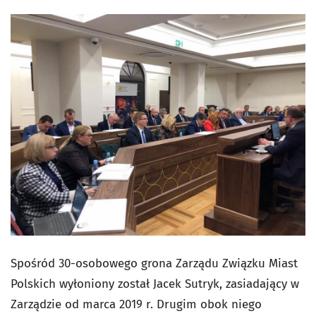
Spośród 30-osobowego grona Zarządu Związku Miast
Polskich wyłoniony został Jacek Sutryk, zasiadający w
Zarządzie od marca 2019 r. Drugim obok niego