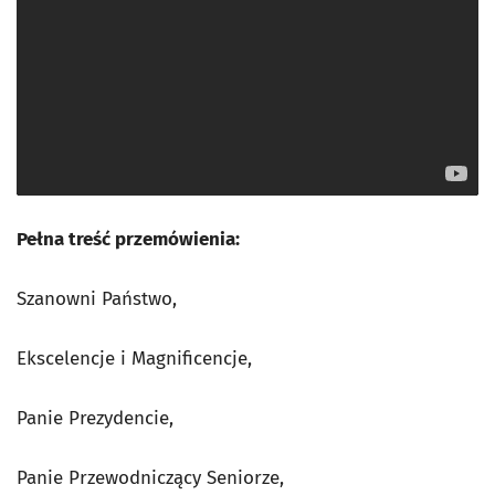
Pełna treść przemówienia:
Szanowni Państwo,
Ekscelencje i Magnificencje,
Panie Prezydencie,
Panie Przewodniczący Seniorze,