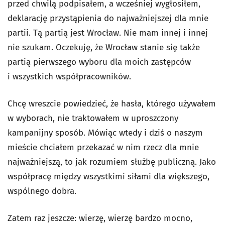
przed chwilą podpisałem, a wcześniej wygłosiłem,
deklarację przystąpienia do najważniejszej dla mnie
partii. Tą partią jest Wrocław. Nie mam innej i innej
nie szukam. Oczekuję, że Wrocław stanie się także
partią pierwszego wyboru dla moich zastępców
i wszystkich współpracowników.
Chcę wreszcie powiedzieć, że hasła, którego używałem
w wyborach, nie traktowałem w uproszczony
kampanijny sposób. Mówiąc wtedy i dziś o naszym
mieście chciałem przekazać w nim rzecz dla mnie
najważniejszą, to jak rozumiem służbę publiczną. Jako
współpracę między wszystkimi siłami dla większego,
wspólnego dobra.
Zatem raz jeszcze: wierzę, wierzę bardzo mocno,