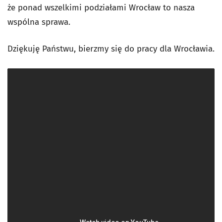
że ponad wszelkimi podziałami Wrocław to nasza
wspólna sprawa.
Dziękuję Państwu, bierzmy się do pracy dla Wrocławia.