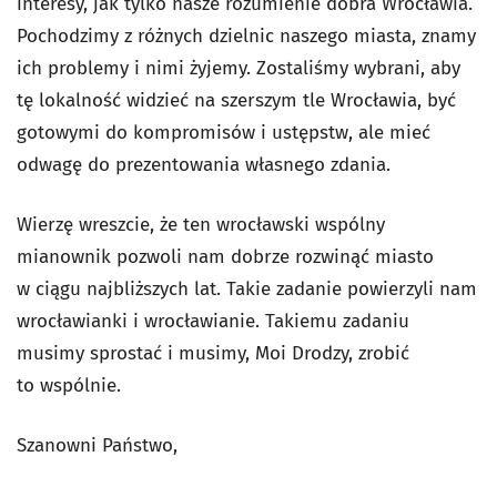
interesy, jak tylko nasze rozumienie dobra Wrocławia.
Pochodzimy z różnych dzielnic naszego miasta, znamy
ich problemy i nimi żyjemy. Zostaliśmy wybrani, aby
tę lokalność widzieć na szerszym tle Wrocławia, być
gotowymi do kompromisów i ustępstw, ale mieć
odwagę do prezentowania własnego zdania.
Wierzę wreszcie, że ten wrocławski wspólny
mianownik pozwoli nam dobrze rozwinąć miasto
w ciągu najbliższych lat. Takie zadanie powierzyli nam
wrocławianki i wrocławianie. Takiemu zadaniu
musimy sprostać i musimy, Moi Drodzy, zrobić
to wspólnie.
Szanowni Państwo,