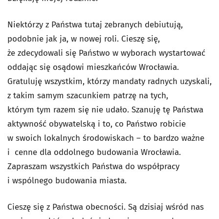
Niektórzy z Państwa tutaj zebranych debiutują,
podobnie jak ja, w nowej roli. Cieszę się,
że zdecydowali się Państwo w wyborach wystartować
oddając się osądowi mieszkańców Wrocławia.
Gratuluję wszystkim, którzy mandaty radnych uzyskali,
z takim samym szacunkiem patrzę na tych,
którym tym razem się nie udało. Szanuję tę Państwa
aktywność obywatelską i to, co Państwo robicie
w swoich lokalnych środowiskach – to bardzo ważne
i cenne dla oddolnego budowania Wrocławia.
Zapraszam wszystkich Państwa do współpracy
i wspólnego budowania miasta.
Cieszę się z Państwa obecności. Są dzisiaj wśród nas