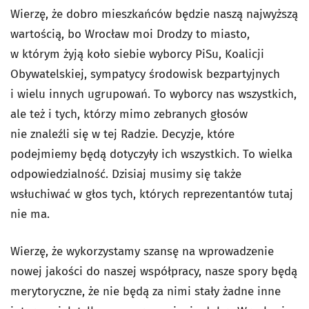
Wierzę, że dobro mieszkańców będzie naszą najwyższą
wartością, bo Wrocław moi Drodzy to miasto,
w którym żyją koło siebie wyborcy PiSu, Koalicji
Obywatelskiej, sympatycy środowisk bezpartyjnych
i wielu innych ugrupowań. To wyborcy nas wszystkich,
ale też i tych, którzy mimo zebranych głosów
nie znaleźli się w tej Radzie. Decyzje, które
podejmiemy będą dotyczyły ich wszystkich. To wielka
odpowiedzialność. Dzisiaj musimy się także
wsłuchiwać w głos tych, których reprezentantów tutaj
nie ma.
Wierzę, że wykorzystamy szansę na wprowadzenie
nowej jakości do naszej współpracy, nasze spory będą
merytoryczne, że nie będą za nimi stały żadne inne