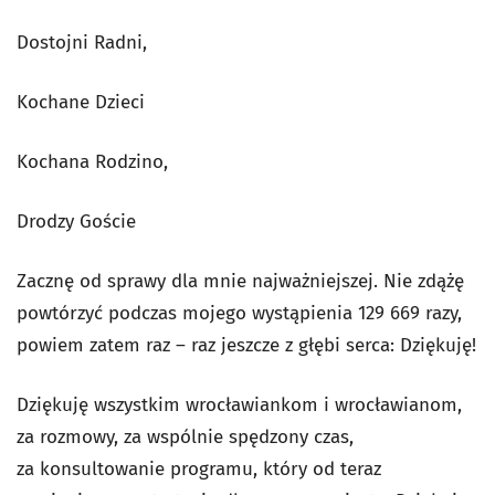
Dostojni Radni,
Kochane Dzieci
Kochana Rodzino,
Drodzy Goście
Zacznę od sprawy dla mnie najważniejszej. Nie zdążę
powtórzyć podczas mojego wystąpienia 129 669 razy,
powiem zatem raz – raz jeszcze z głębi serca: Dziękuję!
Dziękuję wszystkim wrocławiankom i wrocławianom,
za rozmowy, za wspólnie spędzony czas,
za konsultowanie programu, który od teraz