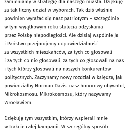
zamieniamy w strategię dla naszego miasta. Dziękuję
za tak liczny udział w wyborach. Tak dziś właśnie
powinien wyrażać się nasz patriotyzm – szczególnie
w tym wyjątkowym roku stulecia odzyskania
przez Polskę niepodległości. Ale dzisiaj wspólnie Ja
i Państwo przejmujemy odpowiedzialność
za wszystkich mieszkańców, za tych co głosowali
i za tych co nie głosowali, za tych co głosowali na nas
i tych którzy głosowali na naszych konkurentów
politycznych. Zaczynamy nowy rozdział w księdze, jak
powiedziałby Norman Davis, nasz honorowy obywatel,
Mikrokosmosu. Mikrokosmosu, który nazywamy
Wrocławiem.
Dziękuję tym wszystkim, którzy wspierali mnie
w trakcie całej kampanii. W szczególny sposób