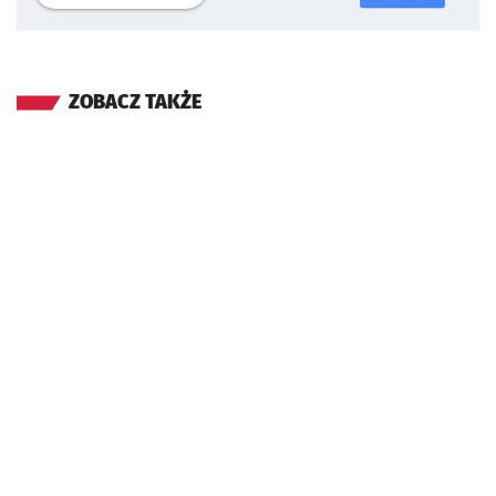
ZOBACZ TAKŻE