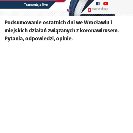
Podsumowanie ostatnich dni we Wrocławiu i
miejskich działań związanych z koronawirusem.
Pytania, odpowiedzi, opinie.