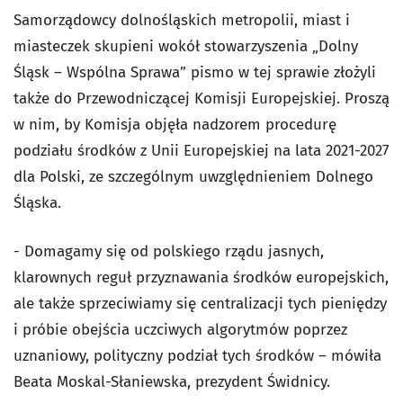
Samorządowcy dolnośląskich metropolii, miast i
miasteczek skupieni wokół stowarzyszenia „Dolny
Śląsk – Wspólna Sprawa” pismo w tej sprawie złożyli
także do Przewodniczącej Komisji Europejskiej. Proszą
w nim, by Komisja objęła nadzorem procedurę
podziału środków z Unii Europejskiej na lata 2021-2027
dla Polski, ze szczególnym uwzględnieniem Dolnego
Śląska.
- Domagamy się od polskiego rządu jasnych,
klarownych reguł przyznawania środków europejskich,
ale także sprzeciwiamy się centralizacji tych pieniędzy
i próbie obejścia uczciwych algorytmów poprzez
uznaniowy, polityczny podział tych środków – mówiła
Beata Moskal-Słaniewska, prezydent Świdnicy.