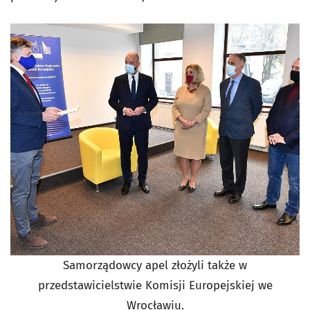
Samorządowcy apel złożyli także w
przedstawicielstwie Komisji Europejskiej we
Wrocławiu.