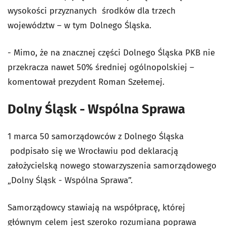
wysokości przyznanych środków dla trzech
województw – w tym Dolnego Śląska.
- Mimo, że na znacznej części Dolnego Śląska PKB nie
przekracza nawet 50% średniej ogólnopolskiej –
komentował prezydent Roman Szełemej.
Dolny Śląsk - Wspólna Sprawa
1 marca 50 samorządowców z Dolnego Śląska
podpisało się we Wrocławiu pod deklaracją
założycielską nowego stowarzyszenia samorządowego
„Dolny Śląsk - Wspólna Sprawa”.
Samorządowcy stawiają na współpracę, której
głównym celem jest szeroko rozumiana poprawa