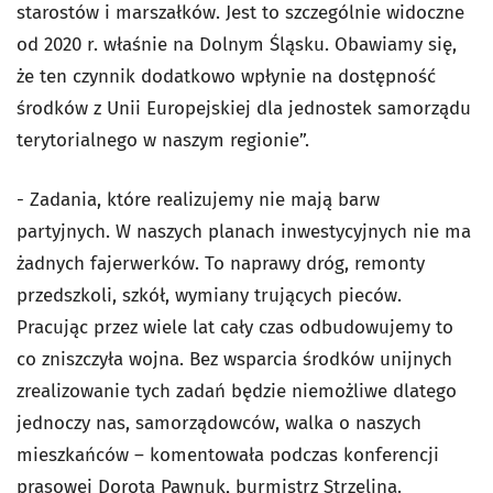
starostów i marszałków. Jest to szczególnie widoczne
od 2020 r. właśnie na Dolnym Śląsku. Obawiamy się,
że ten czynnik dodatkowo wpłynie na dostępność
środków z Unii Europejskiej dla jednostek samorządu
terytorialnego w naszym regionie”.
-
Zadania, które realizujemy nie mają barw
partyjnych. W naszych planach inwestycyjnych nie ma
żadnych fajerwerków. To naprawy dróg, remonty
przedszkoli, szkół, wymiany trujących pieców.
Pracując przez wiele lat cały czas odbudowujemy to
co zniszczyła wojna. Bez wsparcia środków unijnych
zrealizowanie tych zadań będzie niemożliwe dlatego
jednoczy nas, samorządowców, walka o naszych
mieszkańców – komentowała podczas konferencji
prasowej
Dorota Pawnuk, burmistrz Strzelina.