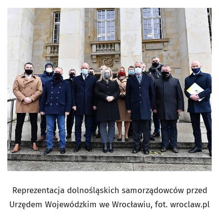
Reprezentacja dolnośląskich samorządowców przed
Urzędem Wojewódzkim we Wrocławiu, fot. wroclaw.pl