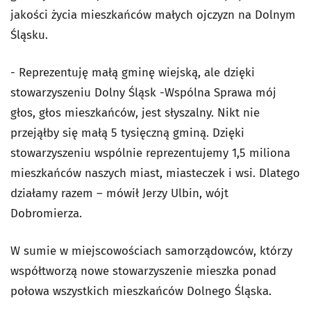
jakości życia mieszkańców małych ojczyzn na Dolnym
Śląsku.
- Reprezentuję małą gminę wiejską, ale dzięki
stowarzyszeniu Dolny Śląsk -Wspólna Sprawa mój
głos, głos mieszkańców, jest słyszalny. Nikt nie
przejąłby się małą 5 tysięczną gminą. Dzięki
stowarzyszeniu wspólnie reprezentujemy 1,5 miliona
mieszkańców naszych miast, miasteczek i wsi. Dlatego
działamy razem – mówił
Jerzy Ulbin, wójt
Dobromierza.
W sumie w miejscowościach samorządowców, którzy
współtworzą nowe stowarzyszenie mieszka ponad
połowa wszystkich mieszkańców Dolnego Śląska.