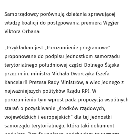
Samorządowcy porównują działania sprawującej
władzę koalicji do postępowania premiera Węgier
Viktora Orbana:
„Przykładem jest „Porozumienie programowe”
proponowane do podpisu jednostkom samorządu
terytorialnego południowej części Dolnego Śląska
przez m.in. ministra Michała Dworczyka (szefa
Kancelarii Prezesa Rady Ministrów, a więc jednego z
najważniejszych polityków Rządu RP). W
porozumieniu tym wprost pada propozycja wspólnych
starań o pozyskiwanie „środków rządowych,
wojewódzkich i europejskich” dla tej jednostki
samorządu terytorialnego, która taki dokument