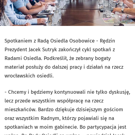
Spotkaniem z Radą Osiedla Osobowice - Rędzin
Prezydent Jacek Sutryk zakończył cykl spotkań z
Radami Osiedla. Podkreślił, że zebrany bogaty
materiał posłuży do dalszej pracy i działań na rzecz
wrocławskich osiedli.
-
Chcemy i będziemy kontynuowali nie tylko dyskusję,
lecz przede wszystkim współpracę na rzecz
mieszkańców. Bardzo dziękuje dzisiejszym gościom
oraz wszystkim Radnym, którzy pojawiali się na
spotkaniach w moim gabinecie. Bo partycypacja jest