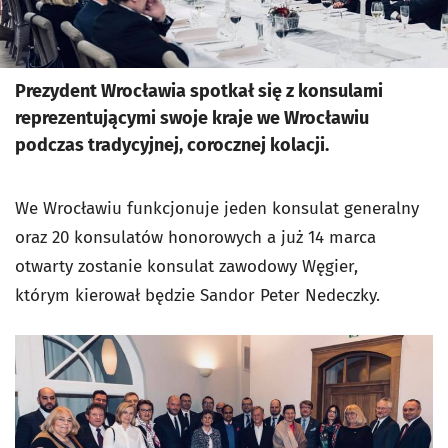
Prezydent Wrocławia spotkał się z konsulami
reprezentującymi swoje kraje we Wrocławiu
podczas tradycyjnej, corocznej kolacji.
We Wrocławiu funkcjonuje jeden konsulat generalny
oraz 20 konsulatów honorowych a już 14 marca
otwarty zostanie konsulat zawodowy Węgier,
którym kierował będzie Sandor Peter Nedeczky.