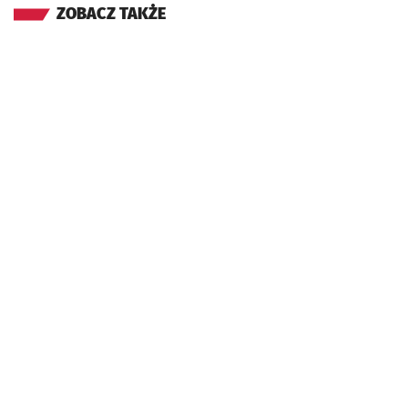
ZOBACZ TAKŻE