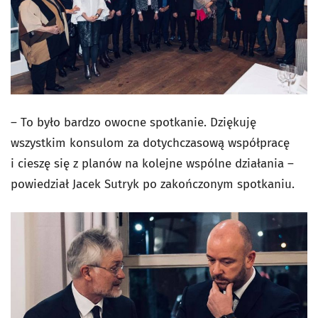
– To było bardzo owocne spotkanie. Dziękuję
wszystkim konsulom za dotychczasową współpracę
i cieszę się z planów na kolejne wspólne działania –
powiedział Jacek Sutryk po zakończonym spotkaniu.