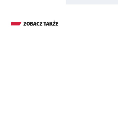
ZOBACZ TAKŻE