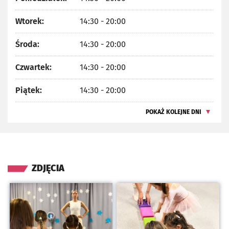
Wtorek:
14:30 - 20:00
Środa:
14:30 - 20:00
Czwartek:
14:30 - 20:00
Piątek:
14:30 - 20:00
POKAŻ KOLEJNE DNI
ZDJĘCIA
Kliknij, aby powiększyć
Kliknij, aby powiększyć