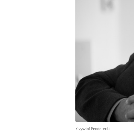
Krzysztof Penderecki