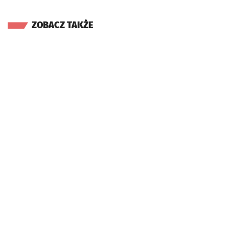
ZOBACZ TAKŻE