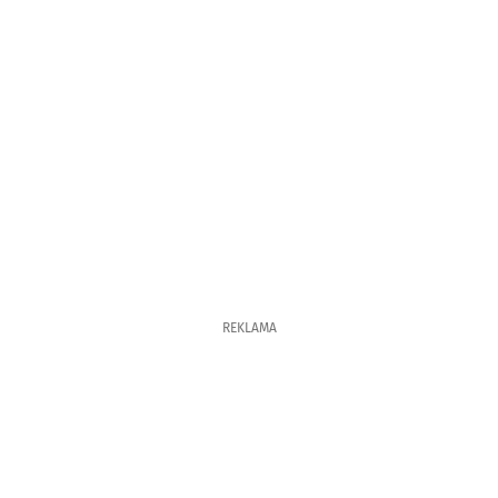
REKLAMA