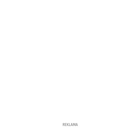
REKLAMA