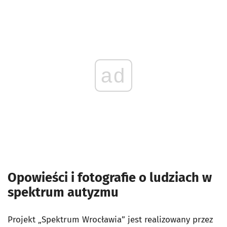
ad
Opowieści i fotografie o ludziach w
spektrum autyzmu
Projekt „Spektrum Wrocławia” jest realizowany przez