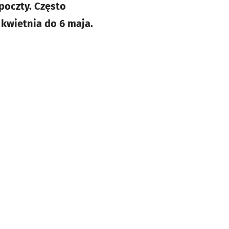
 poczty. Często
kwietnia do 6 maja.