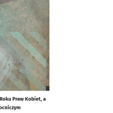
Roku Praw Kobiet, a
mocniczym