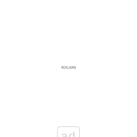
REKLAMA
ad