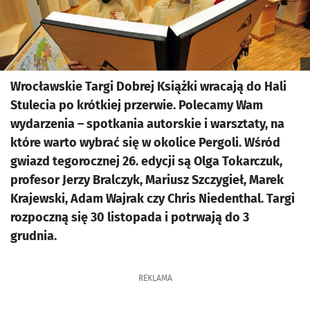
Wrocławskie Targi Dobrej Książki wracają do Hali
Stulecia po krótkiej przerwie. Polecamy Wam
wydarzenia – spotkania autorskie i warsztaty, na
które warto wybrać się w okolice Pergoli. Wśród
gwiazd tegorocznej 26. edycji są Olga Tokarczuk,
profesor Jerzy Bralczyk, Mariusz Szczygieł, Marek
Krajewski, Adam Wajrak czy Chris Niedenthal. Targi
rozpoczną się 30 listopada i potrwają do 3
grudnia.
REKLAMA