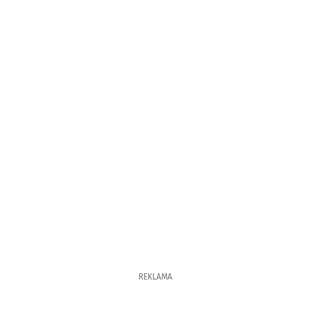
REKLAMA