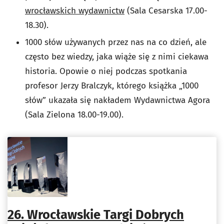
wrocławskich wydawnictw
(Sala Cesarska 17.00-
18.30).
1000 słów używanych przez nas na co dzień, ale
często bez wiedzy, jaka wiąże się z nimi ciekawa
historia. Opowie o niej podczas spotkania
profesor Jerzy Bralczyk, którego książka „1000
słów” ukazała się nakładem Wydawnictwa Agora
(Sala Zielona 18.00-19.00).
26. Wrocławskie Targi Dobrych