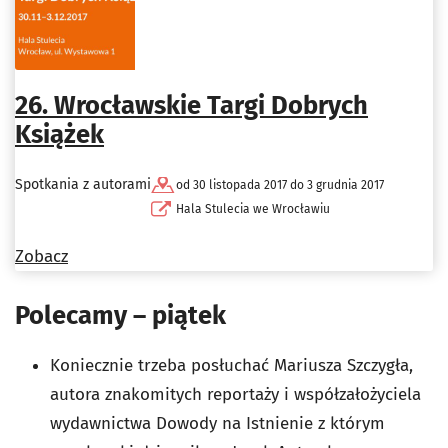
26. Wrocławskie Targi Dobrych
Książek
Spotkania z autorami
od 30 listopada 2017 do 3 grudnia 2017
Hala Stulecia we Wrocławiu
Zobacz
Polecamy – piątek
Koniecznie trzeba posłuchać Mariusza Szczygła,
autora znakomitych reportaży i współzałożyciela
wydawnictwa Dowody na Istnienie z którym