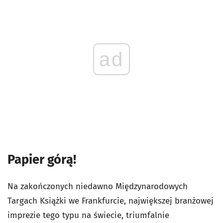
ad
Papier górą!
Na zakończonych niedawno Międzynarodowych
Targach Książki we Frankfurcie, największej branżowej
imprezie tego typu na świecie, triumfalnie