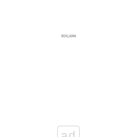
REKLAMA
ad