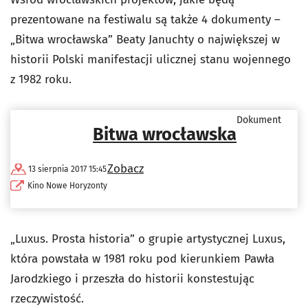
prezentowane na festiwalu są także 4 dokumenty –
„Bitwa wrocławska” Beaty Januchty o największej w
historii Polski manifestacji ulicznej stanu wojennego
z 1982 roku.
Dokument
Bitwa wrocławska
Zobacz
13 sierpnia 2017 15:45
Kino Nowe Horyzonty
„Luxus. Prosta historia” o grupie artystycznej Luxus,
która powstała w 1981 roku pod kierunkiem Pawła
Jarodzkiego i przeszła do historii konstestując
rzeczywistość.