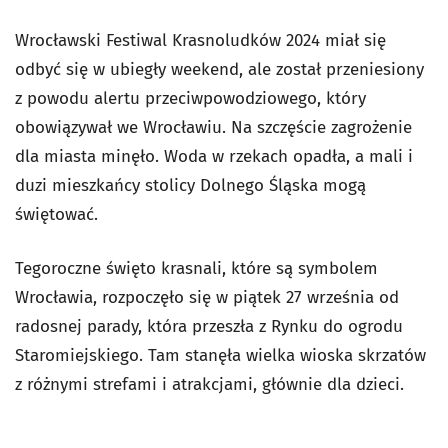
Wrocławski Festiwal Krasnoludków 2024 miał się
odbyć się w ubiegły weekend, ale został przeniesiony
z powodu alertu przeciwpowodziowego, który
obowiązywał we Wrocławiu. Na szczęście zagrożenie
dla miasta minęło. Woda w rzekach opadła, a mali i
duzi mieszkańcy stolicy Dolnego Śląska mogą
świętować.
Tegoroczne święto krasnali, które są symbolem
Wrocławia, rozpoczęło się w piątek 27 września od
radosnej parady, która przeszła z Rynku do ogrodu
Staromiejskiego. Tam stanęła wielka wioska skrzatów
z różnymi strefami i atrakcjami, głównie dla dzieci.