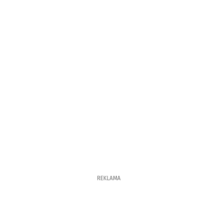
REKLAMA