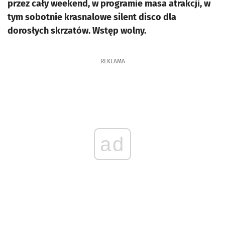
przez cały weekend, w programie masa atrakcji, w
tym sobotnie krasnalowe silent disco dla
dorosłych skrzatów. Wstęp wolny.
REKLAMA
ad