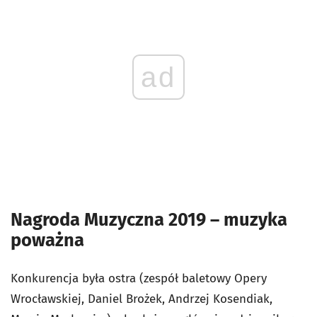
ad
Nagroda Muzyczna 2019 – muzyka
poważna
Konkurencja była ostra (zespół baletowy Opery
Wrocławskiej, Daniel Brożek, Andrzej Kosendiak,