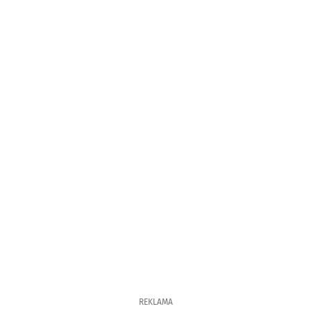
REKLAMA