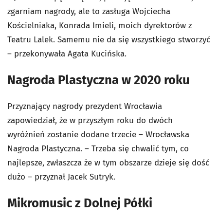
zgarniam nagrody, ale to zasługa Wojciecha
Kościelniaka, Konrada Imieli, moich dyrektorów z
Teatru Lalek. Samemu nie da się wszystkiego stworzyć
– przekonywała Agata Kucińska.
Nagroda Plastyczna w 2020 roku
Przyznający nagrody prezydent Wrocławia
zapowiedział, że w przyszłym roku do dwóch
wyróżnień zostanie dodane trzecie – Wrocławska
Nagroda Plastyczna. – Trzeba się chwalić tym, co
najlepsze, zwłaszcza że w tym obszarze dzieje się dość
dużo – przyznał Jacek Sutryk.
Mikromusic z Dolnej Półki