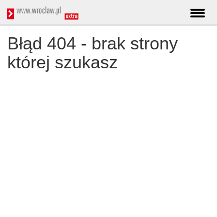
Błąd 404 - brak strony
której szukasz