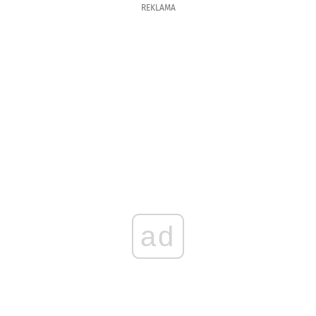
REKLAMA
ad