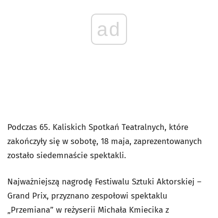
ad
Podczas 65. Kaliskich Spotkań Teatralnych, które
zakończyły się w sobotę, 18 maja, zaprezentowanych
zostało siedemnaście spektakli.
Najważniejszą nagrodę Festiwalu Sztuki Aktorskiej –
Grand Prix, przyznano zespołowi spektaklu
„Przemiana” w reżyserii Michała Kmiecika z