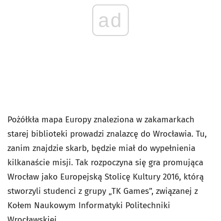
ad
Pożółkła mapa Europy znaleziona w zakamarkach
starej biblioteki prowadzi znalazcę do Wrocławia. Tu,
zanim znajdzie skarb, będzie miał do wypełnienia
kilkanaście misji. Tak rozpoczyna się gra promująca
Wrocław jako Europejską Stolicę Kultury 2016, którą
stworzyli studenci z grupy „TK Games”, związanej z
Kołem Naukowym Informatyki Politechniki
Wrocławskiej.