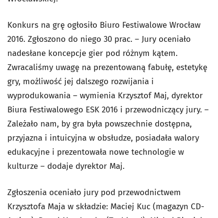
Konkurs na grę ogłosiło Biuro Festiwalowe Wrocław
2016. Zgłoszono do niego 30 prac. – Jury oceniało
nadesłane koncepcje gier pod różnym kątem.
Zwracaliśmy uwagę na prezentowaną fabułę, estetykę
gry, możliwość jej dalszego rozwijania i
wyprodukowania – wymienia Krzysztof Maj, dyrektor
Biura Festiwalowego ESK 2016 i przewodniczący jury. –
Zależało nam, by gra była powszechnie dostępna,
przyjazna i intuicyjna w obsłudze, posiadała walory
edukacyjne i prezentowała nowe technologie w
kulturze – dodaje dyrektor Maj.
Zgłoszenia oceniało jury pod przewodnictwem
Krzysztofa Maja w składzie: Maciej Kuc (magazyn CD-