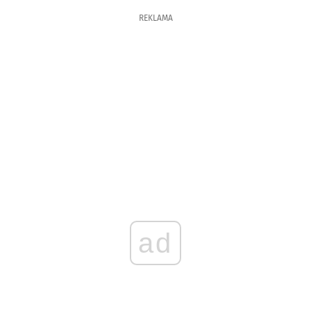
REKLAMA
ad