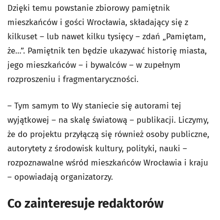
Dzięki temu powstanie zbiorowy pamiętnik
mieszkańców i gości Wrocławia, składający się z
kilkuset – lub nawet kilku tysięcy – zdań „Pamiętam,
że…”. Pamiętnik ten będzie ukazywać historię miasta,
jego mieszkańców – i bywalców – w zupełnym
rozproszeniu i fragmentaryczności.
– Tym samym to Wy staniecie się autorami tej
wyjątkowej – na skalę światową – publikacji. Liczymy,
że do projektu przyłączą się również osoby publiczne,
autorytety z środowisk kultury, polityki, nauki –
rozpoznawalne wśród mieszkańców Wrocławia i kraju
– opowiadają organizatorzy.
Co zainteresuje redaktorów