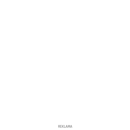
REKLAMA