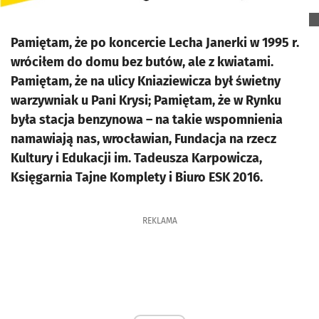
Pamiętam, że po koncercie Lecha Janerki w 1995 r.
wróciłem do domu bez butów, ale z kwiatami.
Pamiętam, że na ulicy Kniaziewicza był świetny
warzywniak u Pani Krysi; Pamiętam, że w Rynku
była stacja benzynowa – na takie wspomnienia
namawiają nas, wrocławian, Fundacja na rzecz
Kultury i Edukacji im. Tadeusza Karpowicza,
Księgarnia Tajne Komplety i Biuro ESK 2016.
REKLAMA