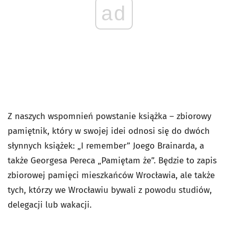
ad
Z naszych wspomnień powstanie książka – zbiorowy
pamiętnik, który w swojej idei odnosi się do dwóch
słynnych książek: „I remember” Joego Brainarda, a
także Georgesa Pereca „Pamiętam że”. Będzie to zapis
zbiorowej pamięci mieszkańców Wrocławia, ale także
tych, którzy we Wrocławiu bywali z powodu studiów,
delegacji lub wakacji.