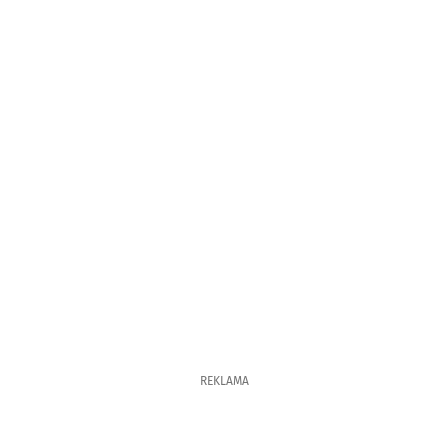
REKLAMA