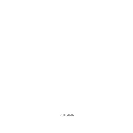
REKLAMA