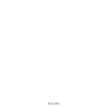
REKLAMA