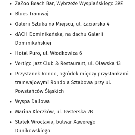
ZaZoo Beach Bar, Wybrzeże Wyspiańskiego 39E
Blues Tramwaj
Galerii Sztuka na Miejscu, ul. Łaciarska 4
dACH Dominikańska, na dachu Galerii
Dominikańskiej
Hotel Puro, ul. Włodkowica 6
Vertigo Jazz Club & Restaurant, ul. Oławska 13
Przystanek Rondo, ogródek między przystankami
tramwajowymi Rondo a Sztabowa przy ul.
Powstańców Śląskich
Wyspa Daliowa
Marina Kleczków, ul. Pasterska 2B
Statek Wroclavia, bulwar Xawerego
Dunikowskiego