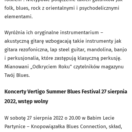
folk, blues, rock z orientalnymi i psychodelicznymi
elementami.
Wyróżnia ich oryginalne instrumentarium –
akustyczną gitarę wzbogacają takie instrumenty jak
gitara rezofoniczna, lap steel guitar, mandolina, banjo
i perkusjonalia, które zastępują klasyczną perkusję.
Mianowani „Odkryciem Roku” czytelników magazynu
Twój Blues.
Koncerty Vertigo Summer Blues Festival 27 sierpnia
2022, wstęp wolny
W sobotę 27 sierpnia 2022 o 20.00 w Babim Lecie
Partynice – Knopowiązałka Blues Connection, skład,