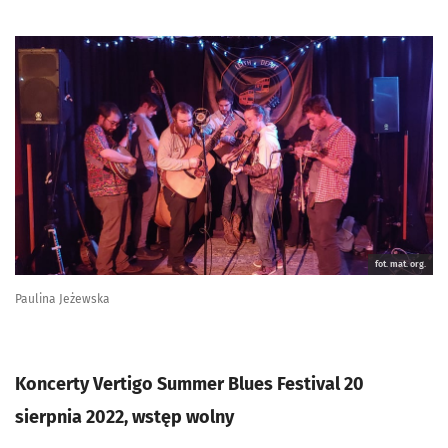
fot. mat. org.
Paulina Jeżewska
Koncerty Vertigo Summer Blues Festival 20
sierpnia 2022, wstęp wolny