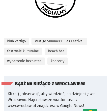
klub vertigo
Vertigo Summer Blues Festival
festiwale kulturalne
beach bar
wydarzenie bezpłatne
koncerty
BĄDŹ NA BIEŻĄCO Z WROCŁAWIEM!
Kliknij „obserwuj”, aby wiedzieć, co dzieje się we
Wrocławiu.
Najciekawsze wiadomości z
www.wroclaw.pl znajdziesz w Google News!