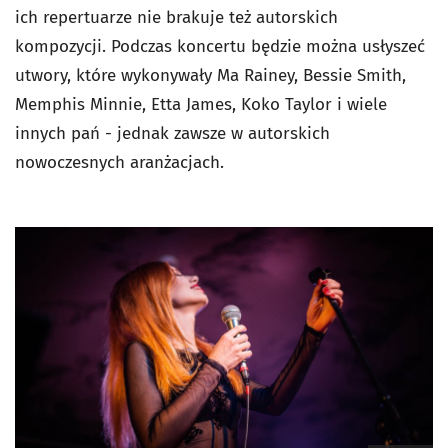
ich repertuarze nie brakuje też autorskich
kompozycji. Podczas koncertu będzie można usłyszeć
utwory, które wykonywały Ma Rainey, Bessie Smith,
Memphis Minnie, Etta James, Koko Taylor i wiele
innych pań - jednak zawsze w autorskich
nowoczesnych aranżacjach.