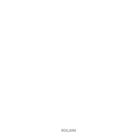
REKLAMA