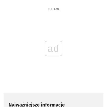
REKLAMA
ad
Najważniejsze informacje