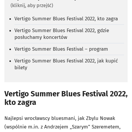
(kliknij, aby przejść)
Vertigo Summer Blues Festival 2022, kto zagra
Vertigo Summer Blues Festival 2022, gdzie
posłuchamy koncertów
Vertigo Summer Blues Festival – program
Vertigo Summer Blues Festival 2022, jak kupić
bilety
Vertigo Summer Blues Festival 2022,
kto zagra
Najlepsi wrocławscy bluesmani, jak Zbylu Nowak
(wspólnie m.in. z Andrzejem „Szarym” Szeremetem,