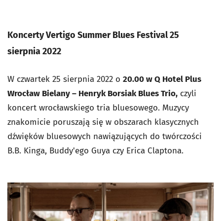
Koncerty Vertigo Summer Blues Festival 25
sierpnia 2022
W czwartek 25 sierpnia 2022 o
20.00 w Q Hotel Plus
Wrocław Bielany – Henryk Borsiak Blues Trio,
czyli
koncert wrocławskiego tria bluesowego. Muzycy
znakomicie poruszają się w obszarach klasycznych
dźwięków bluesowych nawiązujących do twórczości
B.B. Kinga, Buddy'ego Guya czy Erica Claptona.