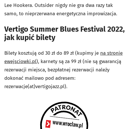
Lee Hookera. Outsider nigdy nie gra dwa razy tak
samo, to nieprzerwana energetyczna improwizacja.
Vertigo Summer Blues Festival 2022,
jak kupić bilety
Bilety kosztują od 30 zł do 89 zł (kupimy je
na stronie
ewejsciowki.pl
), karnety są za 99 zł (nie są gwarancją
rezerwacji miejsca, bezpłatnej rezerwacji należy
dokonać mailowo pod adresem:
rezerwacje(at)vertigojazz.pl).