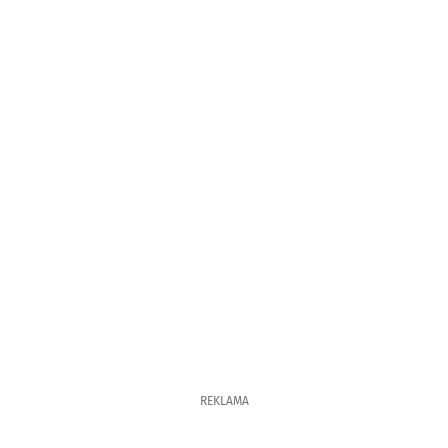
REKLAMA