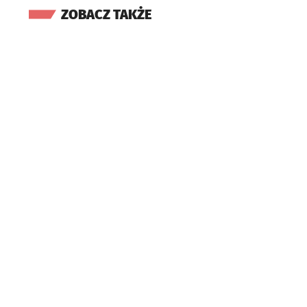
ZOBACZ TAKŻE