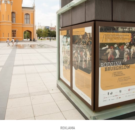
REKLAMA