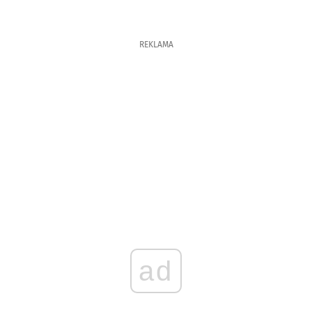
REKLAMA
ad