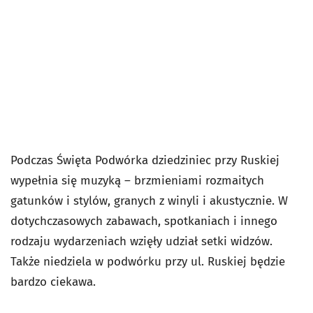
Podczas Święta Podwórka dziedziniec przy Ruskiej
wypełnia się muzyką – brzmieniami rozmaitych
gatunków i stylów, granych z winyli i akustycznie. W
dotychczasowych zabawach, spotkaniach i innego
rodzaju wydarzeniach wzięły udział setki widzów.
Także niedziela w podwórku przy ul. Ruskiej będzie
bardzo ciekawa.