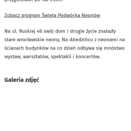
Zobacz program Święta Podwórka Neonów
Na ul. Ruskiej 46 swój dom i drugie życie znalazły
stare wrocławskie neony. Na dziedzińcu z neonami na
ścianach budynków na co dzień odbywa się mnóstwo
wystaw, warsztatów, spektakli i koncertów.
Galeria zdjęć