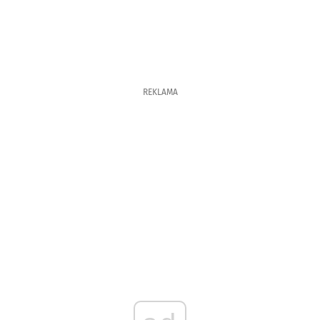
REKLAMA