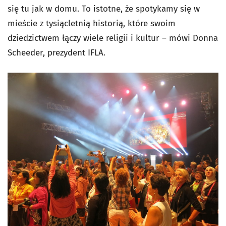
się tu jak w domu. To istotne, że spotykamy się w
mieście z tysiącletnią historią, które swoim
dziedzictwem łączy wiele religii i kultur – mówi Donna
Scheeder, prezydent IFLA.