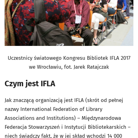
Uczestnicy światowego Kongresu Bibliotek IFLA 2017
we Wrocławiu, fot. Jarek Ratajczak
Czym jest IFLA
Jak znaczącą organizacją jest IFLA (skrót od pełnej
nazwy International Federation of Library
Associations and Institutions) – Międzynarodowa
Federacja Stowarzyszeń i Instytucji Bibliotekarskich –
niech świadczy fakt, że w jej skład wchodzi 14 000