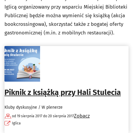
Iglicą organizowany przy wsparciu Miejskiej Biblioteki
Publicznej będzie można wymienić się książką (akcja
bookcrossingowa), skorzystać także z bogatej oferty
gastronomicznej (m.in. z mobilnych restauracji).
Piknik z książką przy Hali Stulecia
Kluby dyskusyjne / W plenerze
Zobacz
od 19 sierpnia 2017 do 20 sierpnia 2017
Iglica