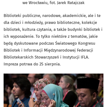
we Wrocławiu, fot. Jarek Ratajczak
Biblioteki publiczne, narodowe, akademickie, ale i te
dla dzieci i młodzieży, prawo biblioteczne, kolekcje
bibliotek, kultura czytania, a także budynki bibliotek i
ich wyposażenie. To tylko niektóre z tematów, jakie
będą dyskutowane podczas Światowego Kongresu
Bibliotek i Informacji Międzynarodowej Federacji
Bibliotekarskich Stowarzyszeń i Instytucji IFLA.
Impreza potrwa do 25 sierpnia.