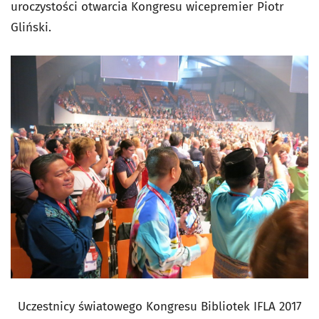
uroczystości otwarcia Kongresu wicepremier Piotr
Gliński.
Uczestnicy światowego Kongresu Bibliotek IFLA 2017