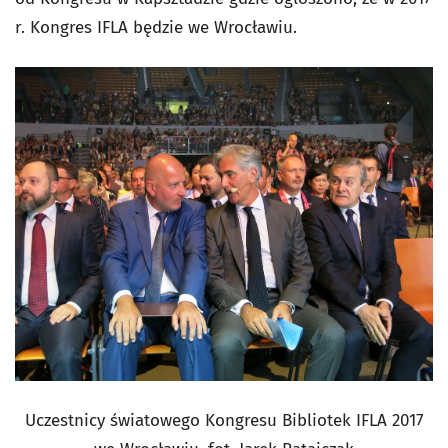
r. Kongres IFLA będzie we Wrocławiu.
Uczestnicy światowego Kongresu Bibliotek IFLA 2017