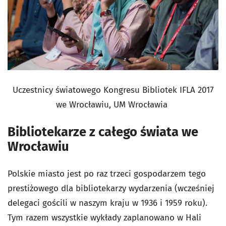
Uczestnicy światowego Kongresu Bibliotek IFLA 2017
we Wrocławiu, UM Wrocławia
Bibliotekarze z całego świata we
Wrocławiu
Polskie miasto jest po raz trzeci gospodarzem tego
prestiżowego dla bibliotekarzy wydarzenia (wcześniej
delegaci gościli w naszym kraju w 1936 i 1959 roku).
Tym razem wszystkie wykłady zaplanowano w Hali