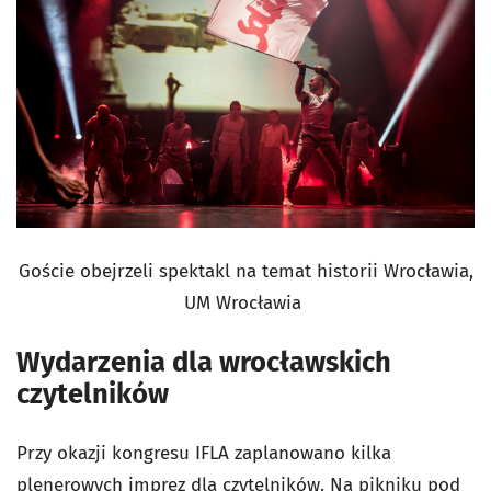
Goście obejrzeli spektakl na temat historii Wrocławia,
UM Wrocławia
Wydarzenia dla wrocławskich
czytelników
Przy okazji kongresu IFLA zaplanowano kilka
plenerowych imprez dla czytelników. Na pikniku pod