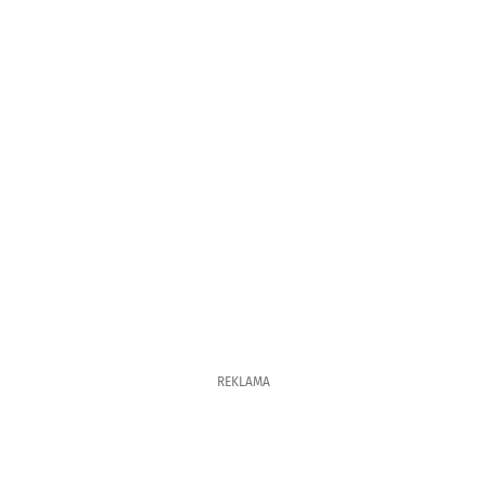
REKLAMA