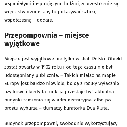
wspaniałymi inspirującymi ludźmi, a przestrzenie są
wręcz stworzone, aby tu pokazywać sztukę
współczesną – dodaje.
Przepompownia – miejsce
wyjątkowe
Miejsce jest wyjątkowe nie tylko w skali Polski. Obiekt
został otwarty w 1902 roku i od tego czasu nie był
udostępniany publicznie. – Takich miejsc na mapie
Europy jest bardzo niewiele, bo są z reguły wyłącznie
użytkowe i kiedy ta funkcja przestaje być aktualna
budynki zamienia się w administracyjne, albo po
prostu wyburza – tłumaczy kuratorka Ewa Pluta.
Budynek przepompowni, swobodnie wykorzystujący