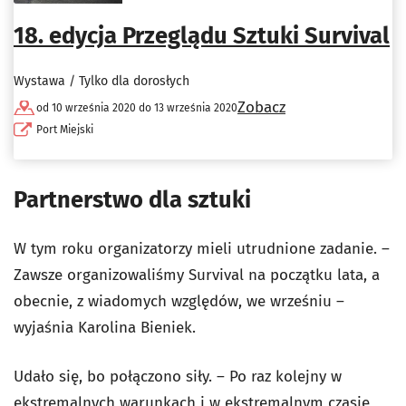
18. edycja Przeglądu Sztuki Survival
Wystawa / Tylko dla dorosłych
Zobacz
od 10 września 2020 do 13 września 2020
Port Miejski
Partnerstwo dla sztuki
W tym roku organizatorzy mieli utrudnione zadanie. –
Zawsze organizowaliśmy Survival na początku lata, a
obecnie, z wiadomych względów, we wrześniu –
wyjaśnia Karolina Bieniek.
Udało się, bo połączono siły. – Po raz kolejny w
ekstremalnych warunkach i w ekstremalnym czasie,