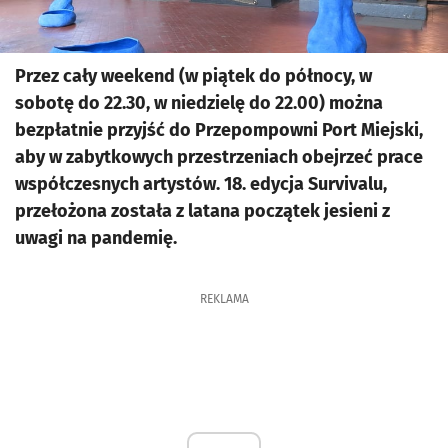
Przez cały weekend (w piątek do północy, w
sobotę do 22.30, w niedzielę do 22.00) można
bezpłatnie przyjść do Przepompowni Port Miejski,
aby w zabytkowych przestrzeniach obejrzeć prace
współczesnych artystów. 18. edycja Survivalu,
przełożona została z latana początek jesieni z
uwagi na pandemię.
REKLAMA