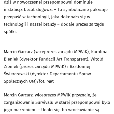
dziś w nowoczesnej przepompowni dominuje
instalacja bezobsługowa. – To symbolicznie pokazuje
przepaść w technologii, jaka dokonała się w
technologii i naszej branży – dodaje prezes zarządu
spółki.
Marcin Garcarz (wiceprezes zarządu MPWiK), Karolina
Bieniek (dyrektor Fundacji Art Transparent), Witold
Ziomek (prezes zarządu MPWiK) i Bartłomiej
Świerczewski (dyrektor Departamentu Spraw
Społecznych UM)/fot. Mat
Marcin Garcarz, wiceprezes MPWiK przyznaje, że
zorganizowanie Survivalu w starej przepompowni było
jego marzeniem. – Udało się, bo wrocławianie są