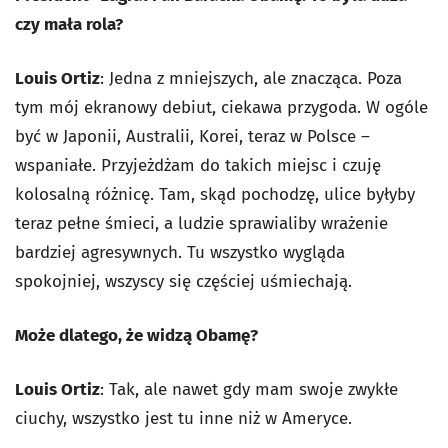
czy mała rola?
Louis Ortiz
: Jedna z mniejszych, ale znacząca. Poza
tym mój ekranowy debiut, ciekawa przygoda. W ogóle
być w Japonii, Australii, Korei, teraz w Polsce –
wspaniałe. Przyjeżdżam do takich miejsc i czuję
kolosalną różnicę. Tam, skąd pochodzę, ulice byłyby
teraz pełne śmieci, a ludzie sprawialiby wrażenie
bardziej agresywnych. Tu wszystko wygląda
spokojniej, wszyscy się częściej uśmiechają.
Może dlatego, że widzą Obamę?
Louis Ortiz
: Tak, ale nawet gdy mam swoje zwykłe
ciuchy, wszystko jest tu inne niż w Ameryce.