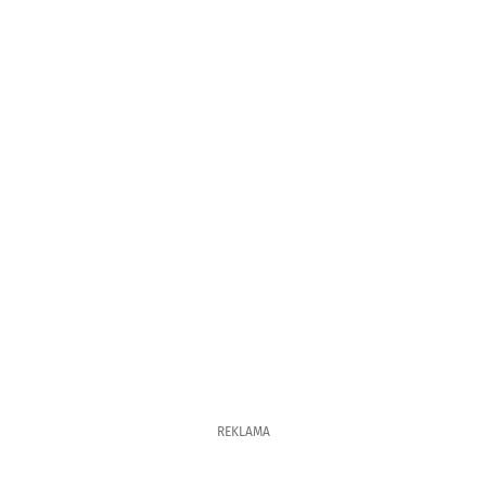
REKLAMA