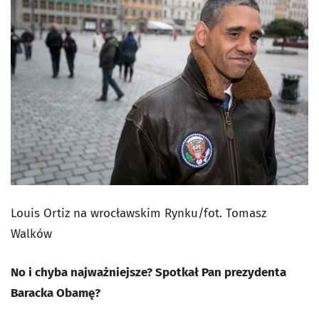
Louis Ortiz na wrocławskim Rynku/
fot. Tomasz
Walków
No i chyba najważniejsze? Spotkał Pan prezydenta
Baracka Obamę?