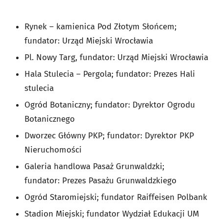
Rynek – kamienica Pod Złotym Słońcem;
fundator: Urząd Miejski Wrocławia
Pl. Nowy Targ, fundator: Urząd Miejski Wrocławia
Hala Stulecia – Pergola; fundator: Prezes Hali
stulecia
Ogród Botaniczny; fundator: Dyrektor Ogrodu
Botanicznego
Dworzec Główny PKP; fundator: Dyrektor PKP
Nieruchomości
Galeria handlowa Pasaż Grunwaldzki;
fundator: Prezes Pasażu Grunwaldzkiego
Ogród Staromiejski; fundator Raiffeisen Polbank
Stadion Miejski; fundator Wydział Edukacji UM