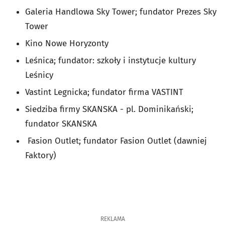
Galeria Handlowa Sky Tower; fundator Prezes Sky
Tower
Kino Nowe Horyzonty
Leśnica; fundator: szkoły i instytucje kultury
Leśnicy
Vastint Legnicka; fundator firma VASTINT
Siedziba firmy SKANSKA - pl. Dominikański;
fundator SKANSKA
Fasion Outlet; fundator Fasion Outlet (dawniej
Faktory)
REKLAMA