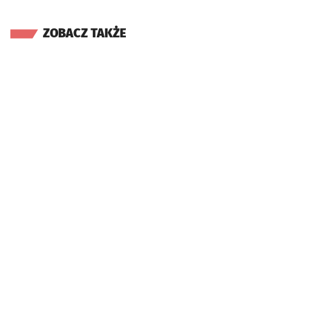
ZOBACZ TAKŻE