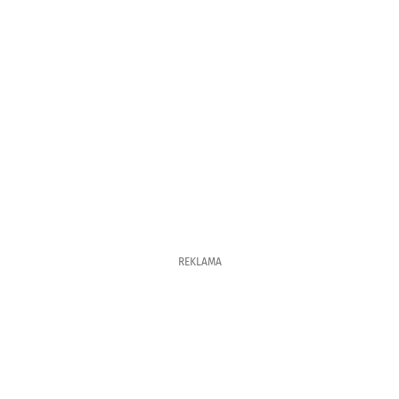
REKLAMA