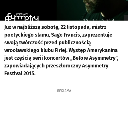
Już w najbliższą sobotę, 22 listopada, mistrz
poetyckiego slamu, Sage Francis, zaprezentuje
swoją twórczość przed publicznością
wrocławskiego klubu Firlej. Występ Amerykanina
jest częścią serii koncertów „Before Asymmetry”,
zapowiadających przeszłoroczny Asymmetry
Festival 2015.
REKLAMA