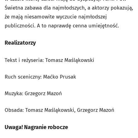
Świetna zabawa dla najmłodszych, a aktorzy pokazują,
że mają niesamowite wyczucie najmłodszej
publiczności. A to naprawdę cenna umiejętność.
Realizatorzy
Tekst i reżyseria: Tomasz Maśląkowski
Ruch sceniczny: Maćko Prusak
Muzyka: Grzegorz Mazoń
Obsada: Tomasz Maśląkowski, Grzegorz Mazoń
Uwaga! Nagranie robocze