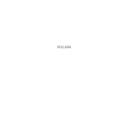
REKLAMA