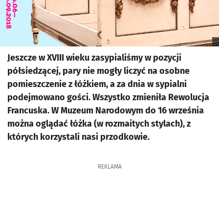
Jeszcze w XVIII wieku zasypialiśmy w pozycji
półsiedzącej, pary nie mogły liczyć na osobne
pomieszczenie z łóżkiem, a za dnia w sypialni
podejmowano gości. Wszystko zmieniła Rewolucja
Francuska. W Muzeum Narodowym do 16 września
można oglądać łóżka (w rozmaitych stylach), z
których korzystali nasi przodkowie.
REKLAMA