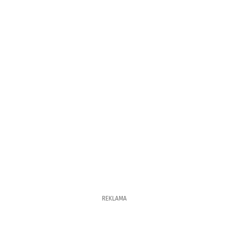
REKLAMA