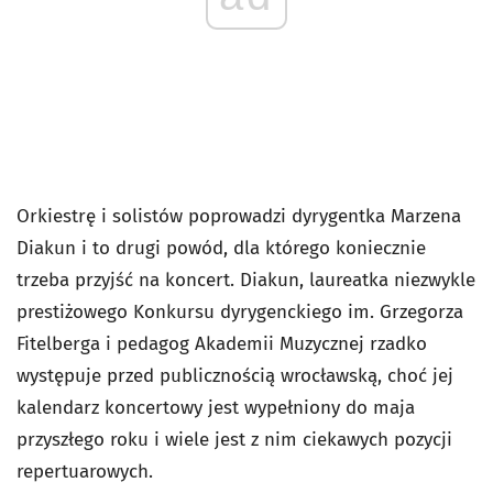
Orkiestrę i solistów poprowadzi dyrygentka Marzena
Diakun i to drugi powód, dla którego koniecznie
trzeba przyjść na koncert. Diakun, laureatka niezwykle
prestiżowego Konkursu dyrygenckiego im. Grzegorza
Fitelberga i pedagog Akademii Muzycznej rzadko
występuje przed publicznością wrocławską, choć jej
kalendarz koncertowy jest wypełniony do maja
przyszłego roku i wiele jest z nim ciekawych pozycji
repertuarowych.