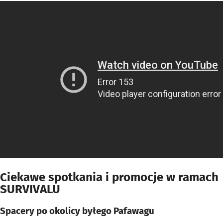
Ciekawe spotkania i promocje w ramach
SURVIVALU
Spacery po okolicy byłego Pafawagu