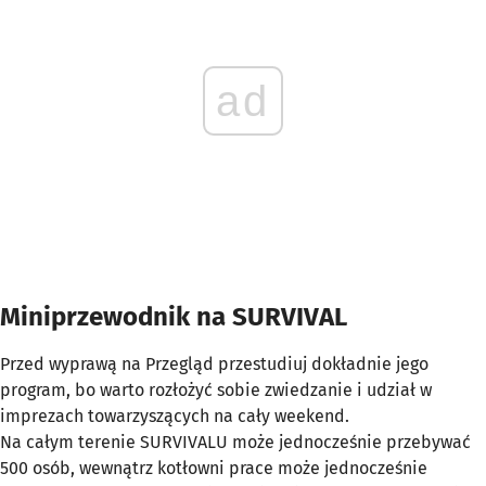
ad
Miniprzewodnik na SURVIVAL
Przed wyprawą na Przegląd przestudiuj dokładnie jego
program, bo warto rozłożyć sobie zwiedzanie i udział w
imprezach towarzyszących na cały weekend.
Na całym terenie SURVIVALU może jednocześnie przebywać
500 osób, wewnątrz kotłowni prace może jednocześnie