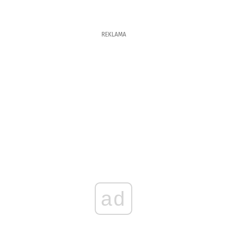
REKLAMA
ad