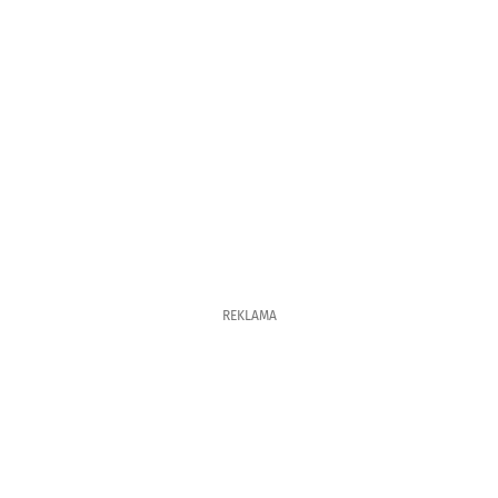
REKLAMA