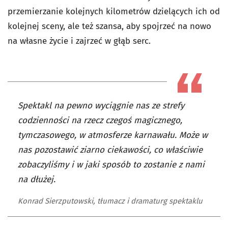
przemierzanie kolejnych kilometrów dzielących ich od
kolejnej sceny, ale też szansa, aby spojrzeć na nowo
na własne życie i zajrzeć w głąb serc.
Spektakl na pewno wyciągnie nas ze strefy
codzienności na rzecz czegoś magicznego,
tymczasowego, w atmosferze karnawału. Może w
nas pozostawić ziarno ciekawości, co właściwie
zobaczyliśmy i w jaki sposób to zostanie z nami
na dłużej.
Konrad Sierzputowski, tłumacz i dramaturg spektaklu