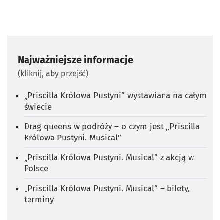
Najważniejsze informacje
(kliknij, aby przejść)
„Priscilla Królowa Pustyni” wystawiana na całym
świecie
Drag queens w podróży – o czym jest „Priscilla
Królowa Pustyni. Musical”
„Priscilla Królowa Pustyni. Musical” z akcją w
Polsce
„Priscilla Królowa Pustyni. Musical” – bilety,
terminy