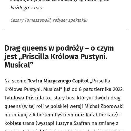
każdego z nas.
Cezary Tomaszewski, reżyser spektaklu
Drag queens w podróży – o czym
jest „Priscilla Królowa Pustyni.
Musical”
Na scenie
Teatru Muzycznego Capitol
„Priscilla
Królowa Pustyni. Musical” już od 8 października 2022.
Tytułowa Priscilla to...stary bus, którym dwóch drag
queens (w tej roli w polskiej wersji Michał Zborowski
na zmianę z Albertem Pyśkiem oraz Rafał Derkacz) i
kobieta trans (wystąpi Justyna Szafran na zmianę z