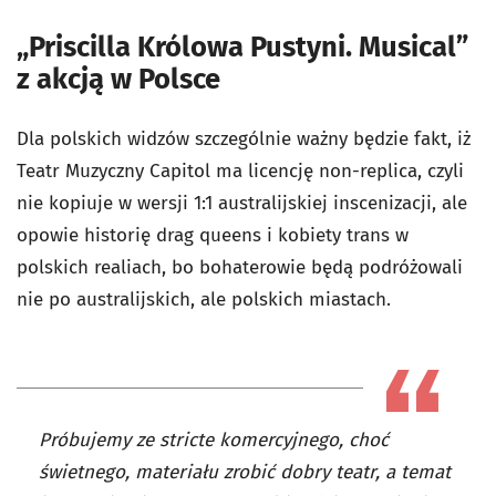
„Priscilla Królowa Pustyni. Musical”
z akcją w Polsce
Dla polskich widzów szczególnie ważny będzie fakt, iż
Teatr Muzyczny Capitol ma licencję non-replica, czyli
nie kopiuje w wersji 1:1 australijskiej inscenizacji, ale
opowie historię drag queens i kobiety trans w
polskich realiach, bo bohaterowie będą podróżowali
nie po australijskich, ale polskich miastach.
Próbujemy ze stricte komercyjnego, choć
świetnego, materiału zrobić dobry teatr, a temat