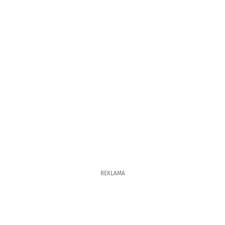
REKLAMA