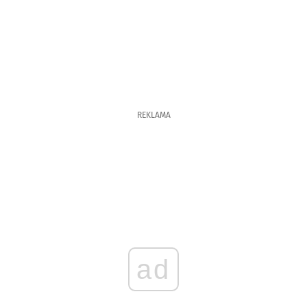
REKLAMA
ad