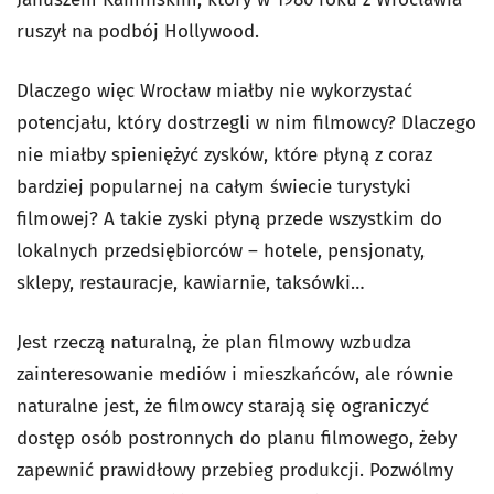
ruszył na podbój Hollywood.
Dlaczego więc Wrocław miałby nie wykorzystać
potencjału, który dostrzegli w nim filmowcy? Dlaczego
nie miałby spieniężyć zysków, które płyną z coraz
bardziej popularnej na całym świecie turystyki
filmowej? A takie zyski płyną przede wszystkim do
lokalnych przedsiębiorców – hotele, pensjonaty,
sklepy, restauracje, kawiarnie, taksówki…
Jest rzeczą naturalną, że plan filmowy wzbudza
zainteresowanie mediów i mieszkańców, ale równie
naturalne jest, że filmowcy starają się ograniczyć
dostęp osób postronnych do planu filmowego, żeby
zapewnić prawidłowy przebieg produkcji. Pozwólmy