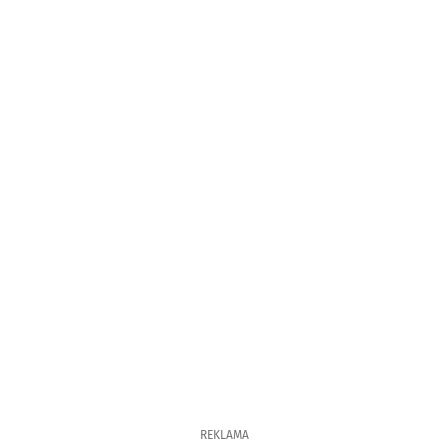
REKLAMA