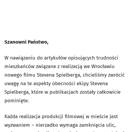
Szanowni Państwo,
W nawiązaniu do artykułów opisujących trudności
mieszkańców związane z realizacją we Wrocławiu
nowego filmu Stevena Spielberga, chcieliśmy zwrócić
uwagę na te aspekty obecności ekipy Stevena
Spielberga, które w publikacjach zostały całkowicie
pominięte.
Każda realizacja produkcji filmowej w mieście jest
wyzwaniem – nierzadko wymaga zamknięcia ulic,