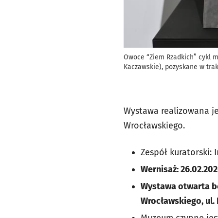
Owoce “Ziem Rzadkich” cykl m
Kaczawskie), pozyskane w trak
Wystawa realizowana je
Wrocławskiego.
Zespół kuratorski:
Wernisaż: 26.02.202
Wystawa otwarta bę
Wrocławskiego, ul. 