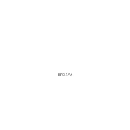
REKLAMA