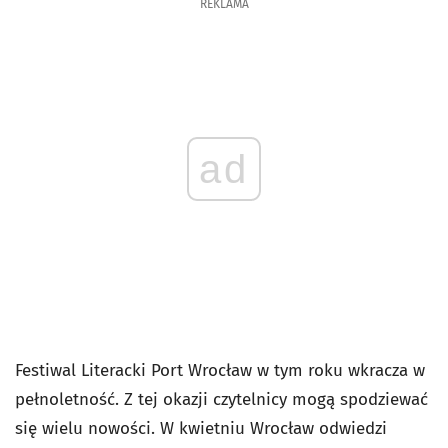
REKLAMA
ad
Festiwal Literacki Port Wrocław w tym roku wkracza w
pełnoletność. Z tej okazji czytelnicy mogą spodziewać
się wielu nowości. W kwietniu Wrocław odwiedzi