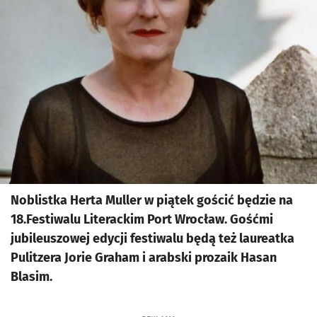
Noblistka Herta Muller w piątek gościć będzie na
18.Festiwalu Literackim Port Wrocław. Gośćmi
jubileuszowej edycji festiwalu będą też laureatka
Pulitzera Jorie Graham i arabski prozaik Hasan
Blasim.