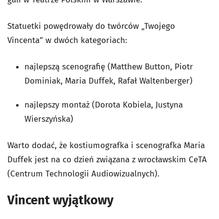
Statuetki powędrowały do twórców „Twojego
Vincenta” w dwóch kategoriach:
najlepszą scenografię (
Matthew Button, Piotr
Dominiak, Maria Duffek, Rafał Waltenberger)
najlepszy montaż (
Dorota Kobiela, Justyna
Wierszyńska
)
Warto dodać, że kostiumografka i scenografka Maria
Duffek jest na co dzień związana z wrocławskim CeTA
(Centrum Technologii Audiowizualnych).
Vincent wyjątkowy