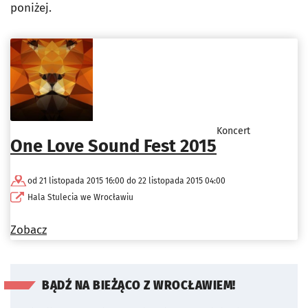
poniżej.
Koncert
One Love Sound Fest 2015
od 21 listopada 2015 16:00 do 22 listopada 2015 04:00
Hala Stulecia we Wrocławiu
Zobacz
BĄDŹ NA BIEŻĄCO Z WROCŁAWIEM!