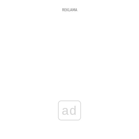
REKLAMA
ad