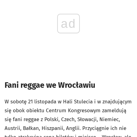
ad
Fani reggae we Wrocławiu
W sobotę 21 listopada w Hali Stulecia i w znajdującym
się obok obiektu Centrum Kongresowym zameldują
się fani reggae z Polski, Czech, Słowacji, Niemiec,
Austrii, Bałkan, Hiszpanii, Anglii. Przyciągnie ich nie