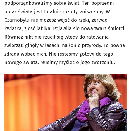
podporządkowaliśmy sobie świat. Ten poprzedni
obraz świata jest totalnie rozbity, zniszczony. W
Czarnobylu nie możesz wejść do rzeki, zerwać
kwiatka, zjeść jabłka. Pojawiła się nowa twarz śmierci.
Również nikt nie rzucił się wtedy do ratowania
zwierząt, ginęły w lasach, na łonie przyrody. To pewna
zdrada wobec nich. Nie jesteśmy gotowi do tego
nowego świata. Musimy myśleć o jego tworzeniu.