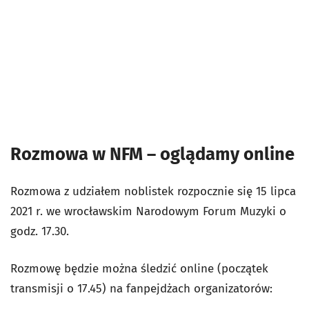
Rozmowa w NFM – oglądamy online
Rozmowa z udziałem noblistek rozpocznie się 15 lipca
2021 r. we wrocławskim Narodowym Forum Muzyki o
godz. 17.30.
Rozmowę będzie można śledzić online (początek
transmisji o 17.45) na fanpejdżach organizatorów: