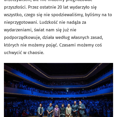
przyszłości. Przez ostatnie 20 lat wydarzyło się
wszystko, czego się nie spodziewaliśmy, byliśmy na to
nieprzygotowani. Ludzkość nie nadąża za
wydarzeniami, świat nam się już nie
podporządkowuje, działa według własnych zasad,
których nie możemy pojąć. Czasami możemy coś
uchwycić w chaosie.