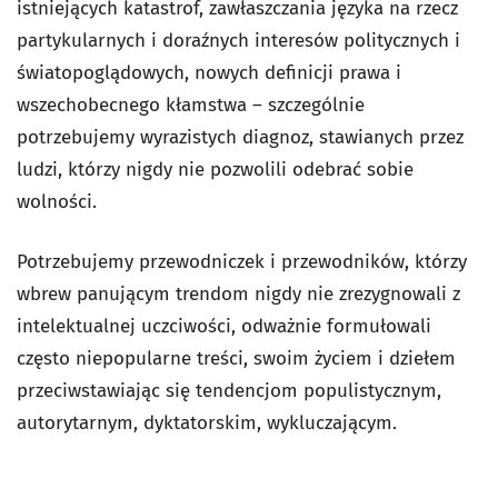
istniejących katastrof, zawłaszczania języka na rzecz
partykularnych i doraźnych interesów politycznych i
światopoglądowych, nowych definicji prawa i
wszechobecnego kłamstwa – szczególnie
potrzebujemy wyrazistych diagnoz, stawianych przez
ludzi, którzy nigdy nie pozwolili odebrać sobie
wolności.
Potrzebujemy przewodniczek i przewodników, którzy
wbrew panującym trendom nigdy nie zrezygnowali z
intelektualnej uczciwości, odważnie formułowali
często niepopularne treści, swoim życiem i dziełem
przeciwstawiając się tendencjom populistycznym,
autorytarnym, dyktatorskim, wykluczającym.