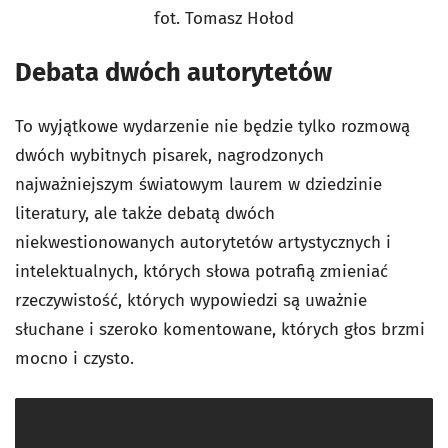
fot. Tomasz Hołod
Debata dwóch autorytetów
To wyjątkowe wydarzenie nie będzie tylko rozmową
dwóch wybitnych pisarek, nagrodzonych
najważniejszym światowym laurem w dziedzinie
literatury, ale także debatą dwóch
niekwestionowanych autorytetów artystycznych i
intelektualnych, których słowa potrafią zmieniać
rzeczywistość, których wypowiedzi są uważnie
słuchane i szeroko komentowane, których głos brzmi
mocno i czysto.