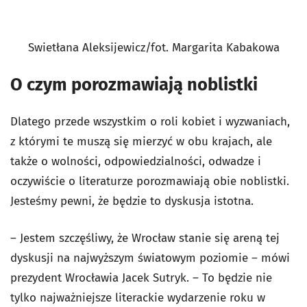
Swietłana Aleksijewicz/fot. Margarita Kabakowa
O czym porozmawiają noblistki
Dlatego przede wszystkim o roli kobiet i wyzwaniach,
z którymi te muszą się mierzyć w obu krajach, ale
także o wolności, odpowiedzialności, odwadze i
oczywiście o literaturze porozmawiają obie noblistki.
Jesteśmy pewni, że będzie to dyskusja istotna.
– Jestem szczęśliwy, że Wrocław stanie się areną tej
dyskusji na najwyższym światowym poziomie – mówi
prezydent Wrocławia Jacek Sutryk. – To będzie nie
tylko najważniejsze literackie wydarzenie roku w