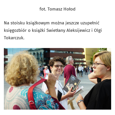
fot. Tomasz Hołod
Na stoisku książkowym można jeszcze uzupełnić
księgozbiór o książki Swietłany Aleksijewicz i Olgi
Tokarczuk.