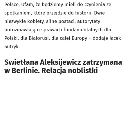
Polsce. Ufam, że będziemy mieli do czynienia ze
spotkaniem, które przejdzie do historii. Dwie
niezwykłe kobiety, silne postaci, autorytety
porozmawiają o sprawach fundamentalnych dla
Polski, dla Białorusi, dla całej Europy – dodaje Jacek
Sutryk.
Swietłana Aleksijewicz zatrzymana
w Berlinie. Relacja noblistki