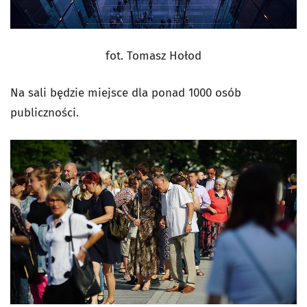
fot. Tomasz Hołod
Na sali będzie miejsce dla ponad 1000 osób
publiczności.