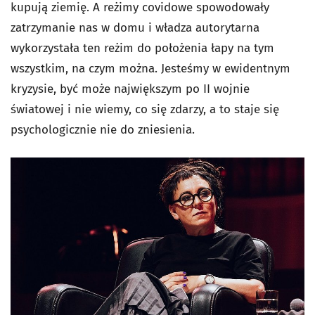
kupują ziemię. A reżimy covidowe spowodowały
zatrzymanie nas w domu i władza autorytarna
wykorzystała ten reżim do położenia łapy na tym
wszystkim, na czym można. Jesteśmy w ewidentnym
kryzysie, być może największym po II wojnie
światowej i nie wiemy, co się zdarzy, a to staje się
psychologicznie nie do zniesienia.