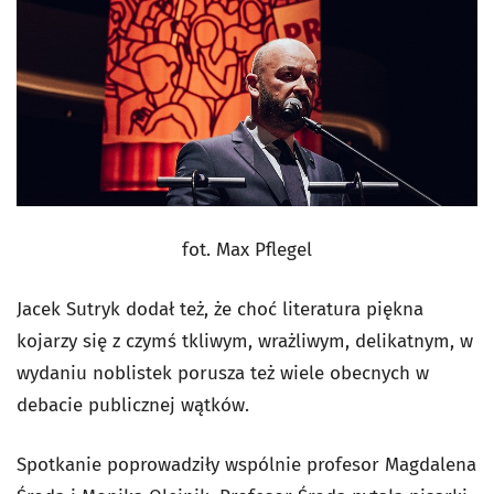
fot. Max Pflegel
Jacek Sutryk dodał też, że choć literatura piękna
kojarzy się z czymś tkliwym, wrażliwym, delikatnym, w
wydaniu noblistek porusza też wiele obecnych w
debacie publicznej wątków.
Spotkanie poprowadziły wspólnie profesor Magdalena