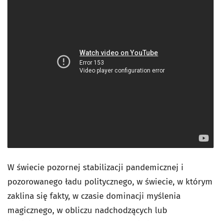
W świecie pozornej stabilizacji pandemicznej i
pozorowanego ładu politycznego, w świecie, w którym
zaklina się fakty, w czasie dominacji myślenia
magicznego, w obliczu nadchodzących lub