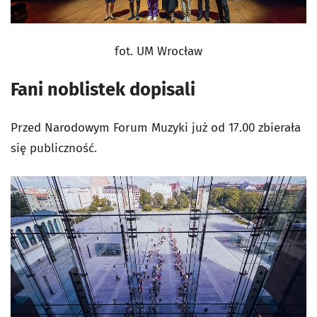
fot. UM Wrocław
Fani noblistek dopisali
Przed Narodowym Forum Muzyki już od 17.00 zbierała
się publiczność.