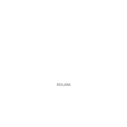
REKLAMA